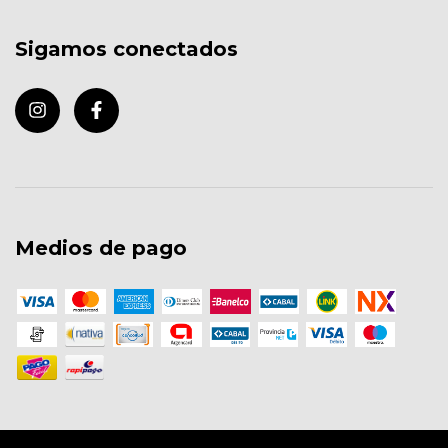
Sigamos conectados
Medios de pago