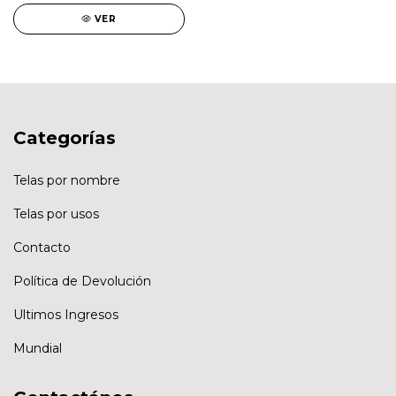
VER
Categorías
Telas por nombre
Telas por usos
Contacto
Política de Devolución
Ultimos Ingresos
Mundial