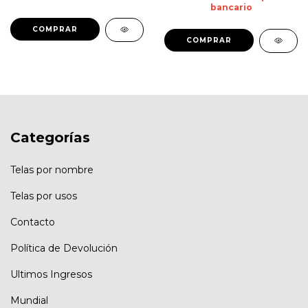
bancario
Categorías
Telas por nombre
Telas por usos
Contacto
Política de Devolución
Ultimos Ingresos
Mundial