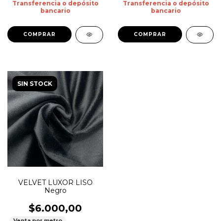
Transferencia o depósito
Transferencia o depósito
bancario
bancario
SIN STOCK
VELVET LUXOR LISO
Negro
$6.000,00
Venta por metro