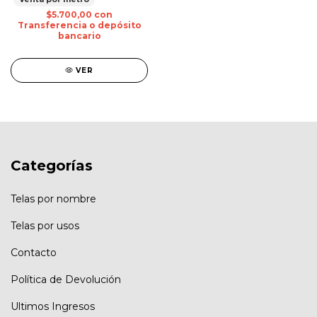
$5.700,00
con
Transferencia o depósito
bancario
VER
Categorías
Telas por nombre
Telas por usos
Contacto
Política de Devolución
Ultimos Ingresos