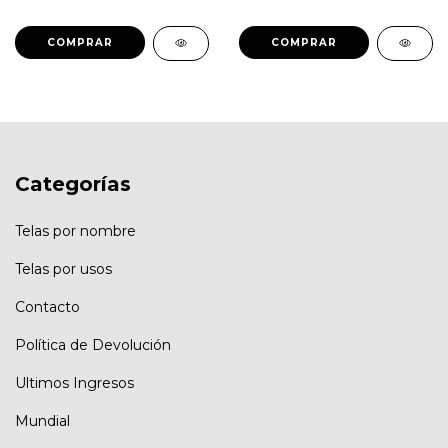
COMPRAR
COMPRAR
Categorías
Telas por nombre
Telas por usos
Contacto
Política de Devolución
Ultimos Ingresos
Mundial