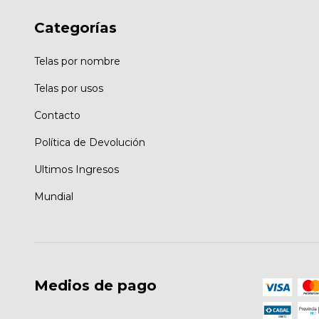
Categorías
Telas por nombre
Telas por usos
Contacto
Política de Devolución
Ultimos Ingresos
Mundial
Medios de pago