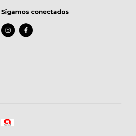
Sigamos conectados