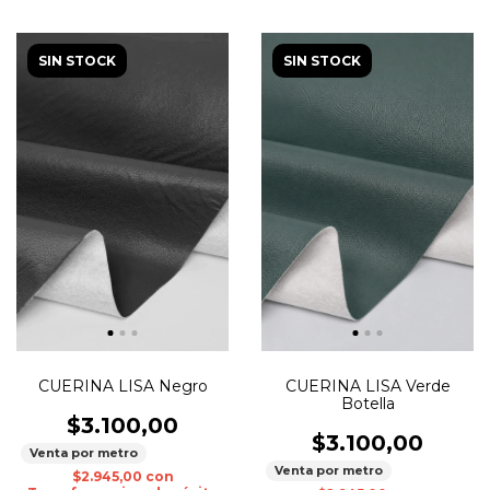
SIN STOCK
SIN STOCK
CUERINA LISA Verde
CUERINA LISA Negro
Botella
$3.100,00
$3.100,00
Venta por metro
Venta por metro
$2.945,00
con