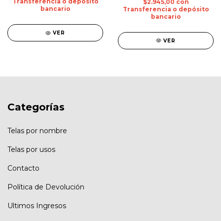
Transferencia o depósito
$2.945,00
con
bancario
Transferencia o depósito
bancario
VER
VER
Categorías
Telas por nombre
Telas por usos
Contacto
Política de Devolución
Ultimos Ingresos