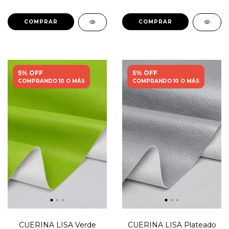
5% OFF
5% OFF
COMPRANDO 10 O MÁS
COMPRANDO 10 O MÁS
CUERINA LISA Verde
CUERINA LISA Plateado