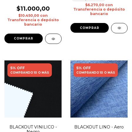
$6.270,00
con
$11.000,00
Transferencia o depósito
bancario
$10.450,00
con
Transferencia o depósito
bancario
5% OFF
5% OFF
COMPRANDO 10 O MÁS
COMPRANDO 10 O MÁS
BLACKOUT VINILICO -
BLACKOUT LINO - Aero
Negro