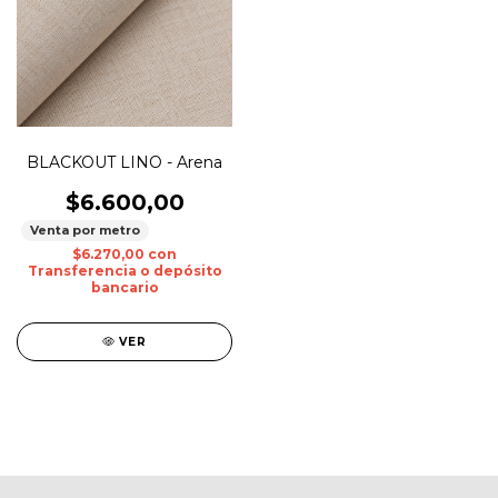
BLACKOUT LINO - Arena
$6.600,00
Venta por metro
$6.270,00
con
Transferencia o depósito
bancario
VER