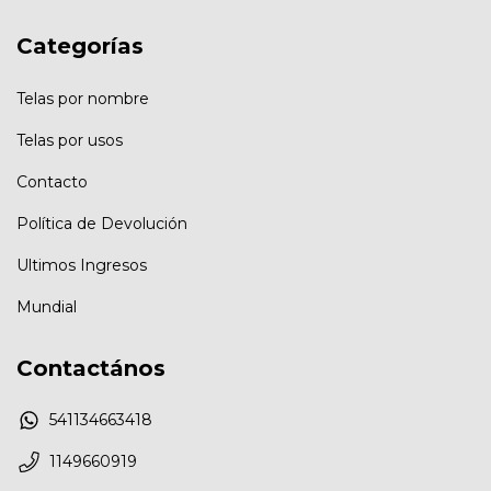
Categorías
Telas por nombre
Telas por usos
Contacto
Política de Devolución
Ultimos Ingresos
Mundial
Contactános
541134663418
1149660919