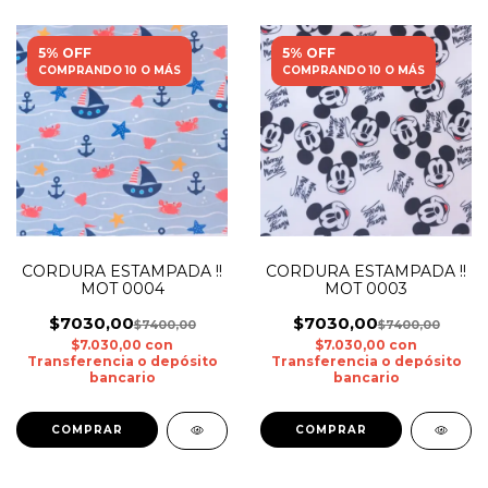
5% OFF
5% OFF
COMPRANDO 10 O MÁS
COMPRANDO 10 O MÁS
CORDURA ESTAMPADA !!
CORDURA ESTAMPADA !!
MOT 0004
MOT 0003
$7030,00
$7030,00
$7400,00
$7400,00
$7.030,00
con
$7.030,00
con
Transferencia o depósito
Transferencia o depósito
bancario
bancario