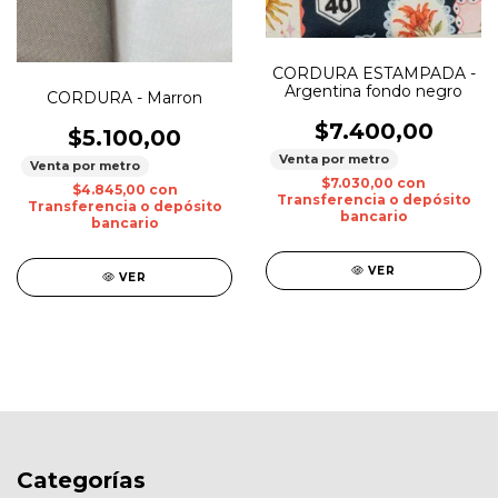
CORDURA ESTAMPADA -
Argentina fondo negro
CORDURA - Marron
$7.400,00
$5.100,00
Venta por metro
Venta por metro
$7.030,00
con
$4.845,00
con
Transferencia o depósito
Transferencia o depósito
bancario
bancario
VER
VER
Categorías