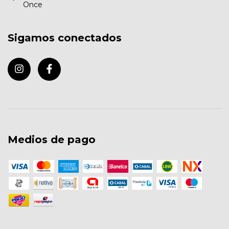
Once
Sigamos conectados
Medios de pago