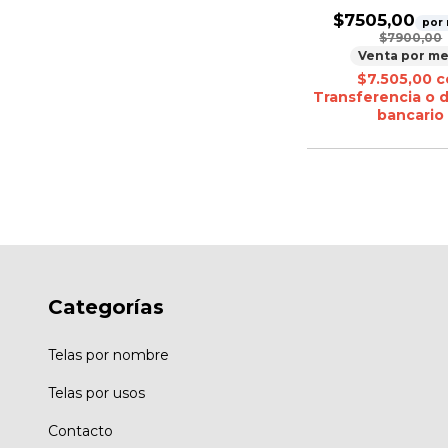
$7505,00
por
$7900,00
Venta por me
$7.505,00
c
Transferencia o 
bancario
Categorías
Telas por nombre
Telas por usos
Contacto