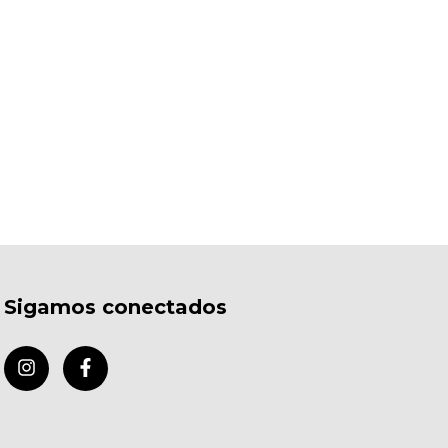
Sigamos conectados