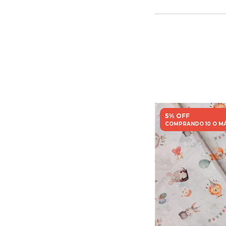
5% OFF
COMPRANDO 10 O M