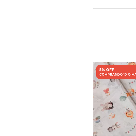
5% OFF
COMPRANDO 10 O M