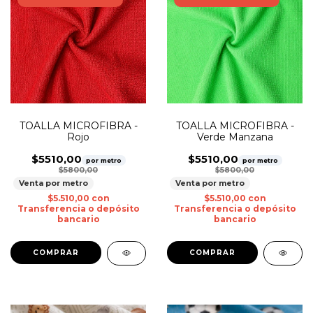
TOALLA MICROFIBRA -
TOALLA MICROFIBRA -
Rojo
Verde Manzana
$5510,00
$5510,00
por metro
por metro
$5800,00
$5800,00
Venta por metro
Venta por metro
$5.510,00
con
$5.510,00
con
Transferencia o depósito
Transferencia o depósito
bancario
bancario