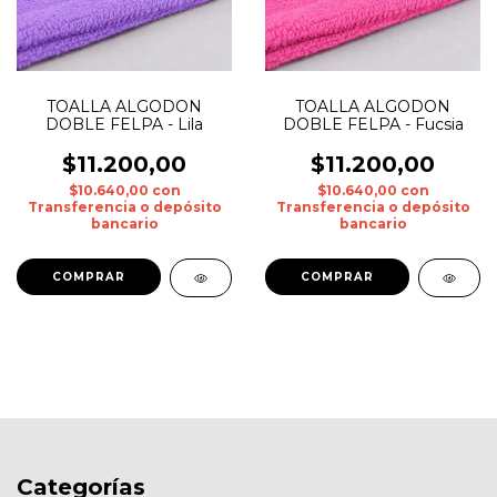
TOALLA ALGODON
TOALLA ALGODON
DOBLE FELPA - Lila
DOBLE FELPA - Fucsia
$11.200,00
$11.200,00
$10.640,00
con
$10.640,00
con
Transferencia o depósito
Transferencia o depósito
bancario
bancario
Categorías