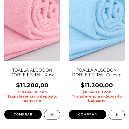
TOALLA ALGODON
TOALLA ALGODON
DOBLE FELPA - Rosa
DOBLE FELPA - Celeste
$11.200,00
$11.200,00
$10.640,00
con
$10.640,00
con
Transferencia o depósito
Transferencia o depósito
bancario
bancario