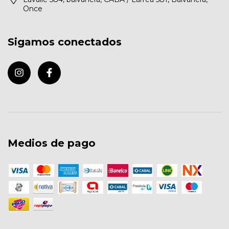
Once
Sigamos conectados
Medios de pago