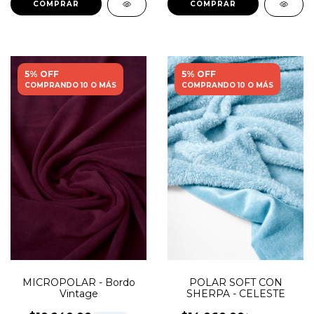
5% OFF
5% OFF
COMPRANDO 10 O MÁS
COMPRANDO 10 O MÁS
MICROPOLAR - Bordo
POLAR SOFT CON
Vintage
SHERPA - CELESTE