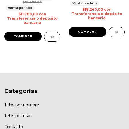
$12.400,00
Venta por kilo
Venta por kilo
$18.240,00
con
Transferencia o depósito
$11.780,00
con
bancario
Transferencia o depósito
bancario
Categorías
Telas por nombre
Telas por usos
Contacto